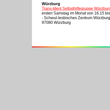
Würzburg
Trans-Ident Selbsthilfegruppe Würzbur
ersten Samstag im Monat von 16.15 bi
- Schwul-lesbisches Zentrum Würzburg
97080 Würzburg